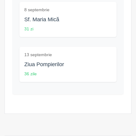
8 septembrie
Sf. Maria Mică
31 zi
13 septembrie
Ziua Pompierilor
36 zile