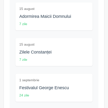
15 august
Adormirea Maicii Domnului
7 zile
15 august
Zilele Constanței
7 zile
1 septembrie
Festivalul George Enescu
24 zile