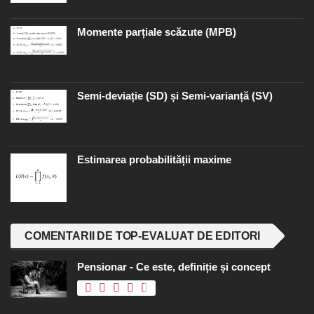
Momente parțiale scăzute (MPB)
Semi-deviație (SD) și Semi-varianță (SV)
Estimarea probabilității maxime
COMENTARII DE TOP-EVALUAT DE EDITORI
Pensionar - Ce este, definiție și concept