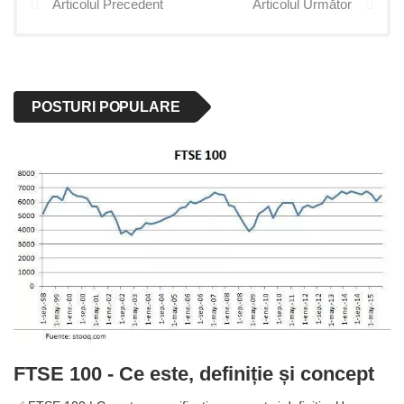
Articolul Precedent
Articolul Următor
POSTURI POPULARE
FTSE 100 - Ce este, definiție și concept