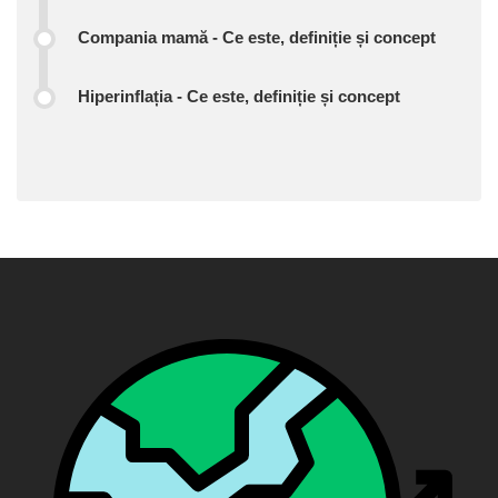
Compania mamă - Ce este, definiție și concept
Hiperinflația - Ce este, definiție și concept