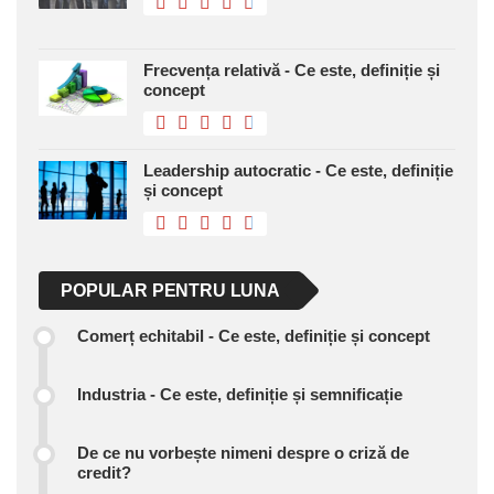
Frecvența relativă - Ce este, definiție și
concept
Leadership autocratic - Ce este, definiție
și concept
POPULAR PENTRU LUNA
Comerț echitabil - Ce este, definiție și concept
Industria - Ce este, definiție și semnificație
De ce nu vorbește nimeni despre o criză de
credit?