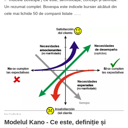
Un rezumat complet. Bovespa este indicele bursier alcătuit din
cele mai lichide 50 de companii listate ...…
Modelul Kano - Ce este, definiție și