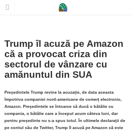
Trump îl acuză pe Amazon
că a provocat criza din
sectorul de vânzare cu
amănuntul din SUA
Președintele Trump revine la acuzație, de data aceasta
împotriva companiei nord-americane de comerț electronic,
Amazon. Președintele se întoarce să ducă o bătălie cu
compania, o bătălie care a început acum câteva luni, dar
pentru președinte nu s-a spus totul. În ultimele declarații de
pe contul său de Twitter, Trump îl acuză pe Amazon că este