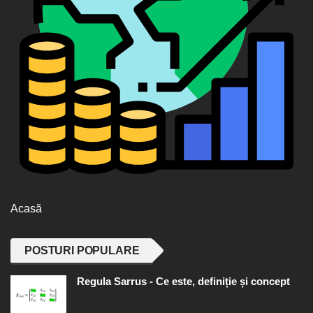
Acasă
POSTURI POPULARE
Regula Sarrus - Ce este, definiție și concept