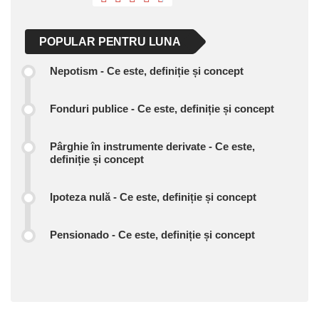
POPULAR PENTRU LUNA
Nepotism - Ce este, definiție și concept
Fonduri publice - Ce este, definiție și concept
Pârghie în instrumente derivate - Ce este,
definiție și concept
Ipoteza nulă - Ce este, definiție și concept
Pensionado - Ce este, definiție și concept