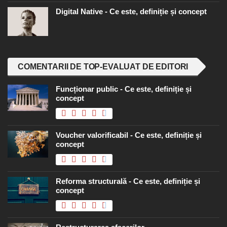
Digital Native - Ce este, definiție și concept
COMENTARII DE TOP-EVALUAT DE EDITORI
Funcționar public - Ce este, definiție și
concept
Voucher valorificabil - Ce este, definiție și
concept
Reforma structurală - Ce este, definiție și
concept