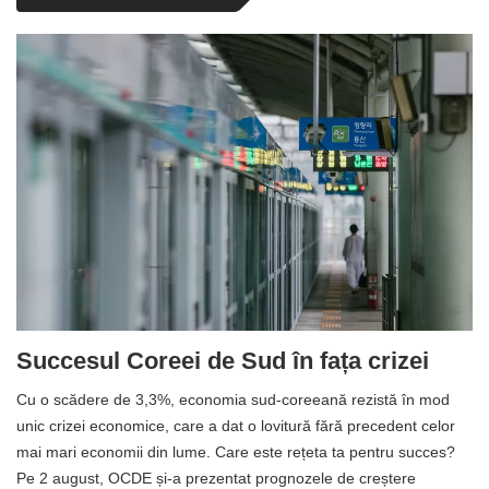
Succesul Coreei de Sud în fața crizei
Cu o scădere de 3,3%, economia sud-coreeană rezistă în mod
unic crizei economice, care a dat o lovitură fără precedent celor
mai mari economii din lume. Care este rețeta ta pentru succes?
Pe 2 august, OCDE și-a prezentat prognozele de creștere