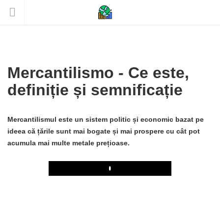
Mercantilismo - Ce este,
definiție și semnificație
Mercantilismul este un sistem politic și economic bazat pe
ideea că țările sunt mai bogate și mai prospere cu cât pot
acumula mai multe metale prețioase.
Play