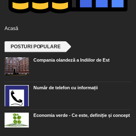
Acasă
POSTURI POPULARE
Compania olandeză a Indiilor de Est
Număr de telefon cu informații
Economia verde - Ce este, definiție și concept