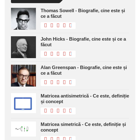
Thomas Sowell - Biografie, cine este și
ce a făcut
John Hicks - Biografie, cine este și ce a
făcut
Alan Greenspan - Biografie, cine este și
ce a făcut
Matricea antisimetrică - Ce este, definiție
și concept
Matricea simetrică - Ce este, definiție și
concept