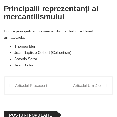
Principalii reprezentanți ai
mercantilismului
Printre principalii autori mercantilisti, ar trebui subliniat
urmatoarele:
Thomas Mun.
Jean Baptiste Colbert (Colbertism).
Antonio Serra.
Jean Bodin.
Articolul Precedent
Articolul Următor
POSTURI POPULARE