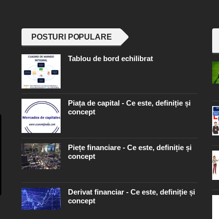
POSTURI POPULARE
Tablou de bord echilibrat
Piața de capital - Ce este, definiție și
concept
Piețe financiare - Ce este, definiție și
concept
Derivat financiar - Ce este, definiție și
concept