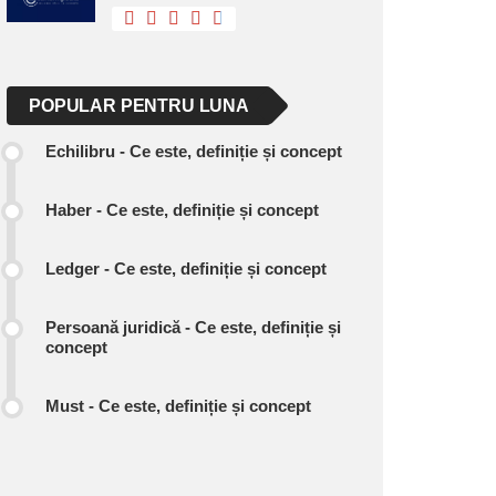
POPULAR PENTRU LUNA
Echilibru - Ce este, definiție și concept
Haber - Ce este, definiție și concept
Ledger - Ce este, definiție și concept
Persoană juridică - Ce este, definiție și
concept
Must - Ce este, definiție și concept