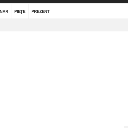
ONAR
PIEȚE
PREZENT