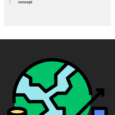
concept