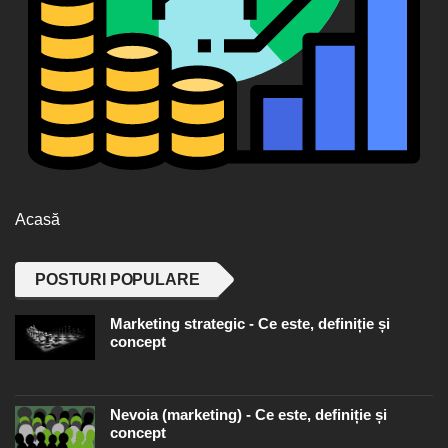
Acasă
POSTURI POPULARE
Marketing strategic - Ce este, definiție și
concept
Nevoia (marketing) - Ce este, definiție și
concept