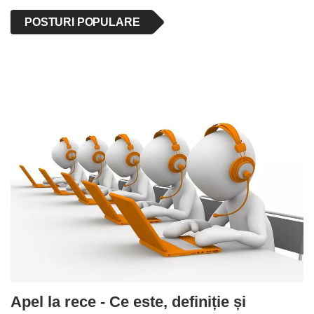
POSTURI POPULARE
Apel la rece - Ce este, definiție și