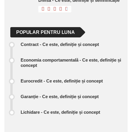
Divisa - Ce este, definiție și semnificație
POPULAR PENTRU LUNA
Contract - Ce este, definiție și concept
Economia comportamentală - Ce este, definiție și
concept
Eurocredit - Ce este, definiție și concept
Garanție - Ce este, definiție și concept
Lichidare - Ce este, definiție și concept