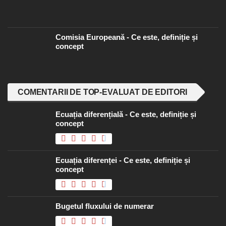
Comisia Europeană - Ce este, definiție și
concept
COMENTARII DE TOP-EVALUAT DE EDITORI
Ecuația diferențială - Ce este, definiție și
concept
Ecuația diferenței - Ce este, definiție și
concept
Bugetul fluxului de numerar