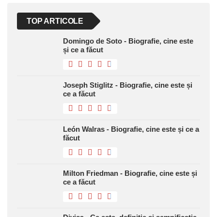
TOP ARTICOLE
Domingo de Soto - Biografie, cine este
și ce a făcut
Joseph Stiglitz - Biografie, cine este și
ce a făcut
León Walras - Biografie, cine este și ce a
făcut
Milton Friedman - Biografie, cine este și
ce a făcut