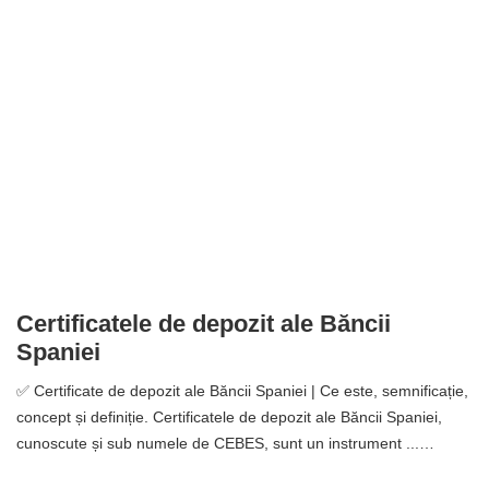
Certificatele de depozit ale Băncii
Spaniei
✅ Certificate de depozit ale Băncii Spaniei | Ce este, semnificație,
concept și definiție. Certificatele de depozit ale Băncii Spaniei,
cunoscute și sub numele de CEBES, sunt un instrument ...…