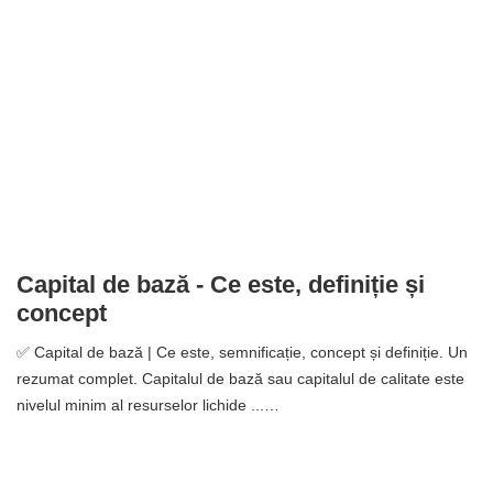
Capital de bază - Ce este, definiție și
concept
✅ Capital de bază | Ce este, semnificație, concept și definiție. Un
rezumat complet. Capitalul de bază sau capitalul de calitate este
nivelul minim al resurselor lichide ...…