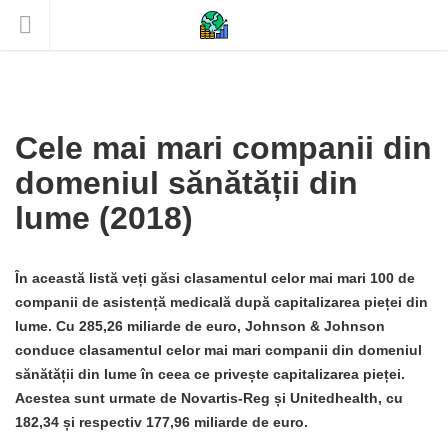
Cele mai mari companii din
domeniul sănătății din
lume (2018)
În această listă veți găsi clasamentul celor mai mari 100 de
companii de asistență medicală după capitalizarea pieței din
lume. Cu 285,26 miliarde de euro, Johnson & Johnson
conduce clasamentul celor mai mari companii din domeniul
sănătății din lume în ceea ce privește capitalizarea pieței.
Acestea sunt urmate de Novartis-Reg și Unitedhealth, cu
182,34 și respectiv 177,96 miliarde de euro.