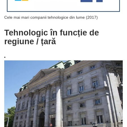
Cele mai mari companii tehnologice din lume (2017)
Tehnologic în funcție de
regiune / țară