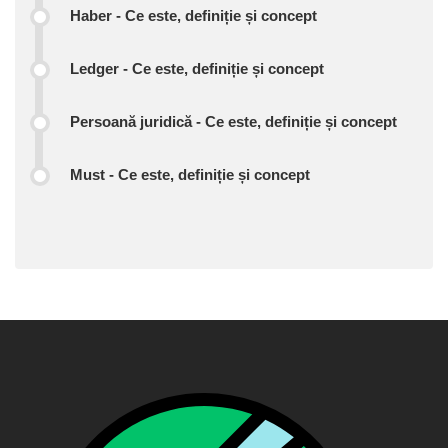
Haber - Ce este, definiție și concept
Ledger - Ce este, definiție și concept
Persoană juridică - Ce este, definiție și concept
Must - Ce este, definiție și concept