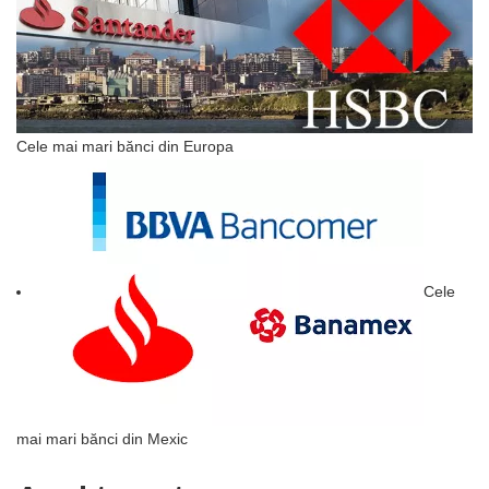
Cele mai mari bănci din Europa
Cele
mai mari bănci din Mexic