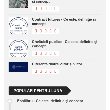
și concept
Contract futures - Ce este, definiție și
concept
Cheltuieli publice - Ce este, definiție și
concept
Diferența dintre viitor și viitor
POPULAR PENTRU LUNA
Echilibru - Ce este, definiție și concept