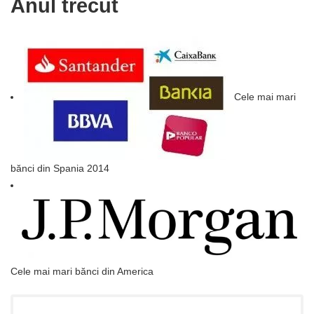
Anul trecut
Cele mai mari
bănci din Spania 2014
Cele mai mari bănci din America