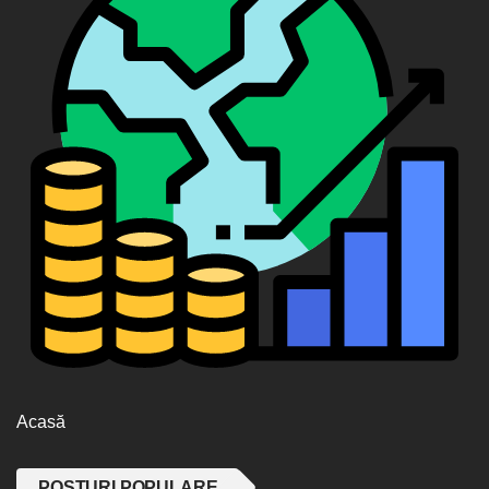
Acasă
POSTURI POPULARE