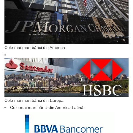
Cele mai mari bănci din America
Cele mai mari bănci din Europa
Cele mai mari bănci din America Latină