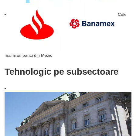
Cele
mai mari bănci din Mexic
Tehnologic pe subsectoare