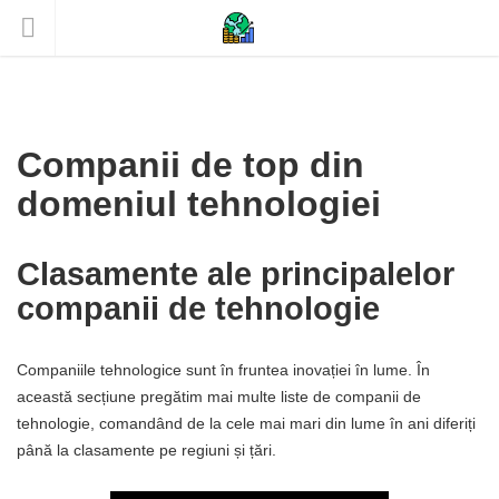
Companii de top din
domeniul tehnologiei
Clasamente ale principalelor
companii de tehnologie
Companiile tehnologice sunt în fruntea inovației în lume. În
această secțiune pregătim mai multe liste de companii de
tehnologie, comandând de la cele mai mari din lume în ani diferiți
până la clasamente pe regiuni și țări.