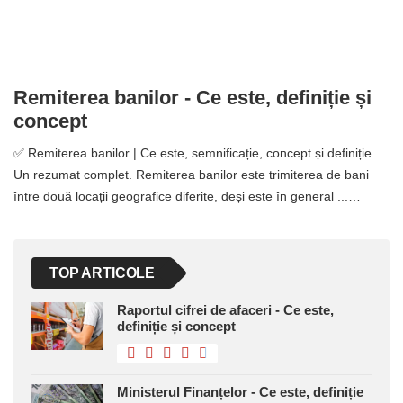
Remiterea banilor - Ce este, definiție și
concept
✅ Remiterea banilor | Ce este, semnificație, concept și definiție.
Un rezumat complet. Remiterea banilor este trimiterea de bani
între două locații geografice diferite, deși este în general ...…
TOP ARTICOLE
Raportul cifrei de afaceri - Ce este,
definiție și concept
Ministerul Finanțelor - Ce este, definiție