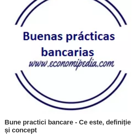
Bune practici bancare - Ce este, definiție
și concept