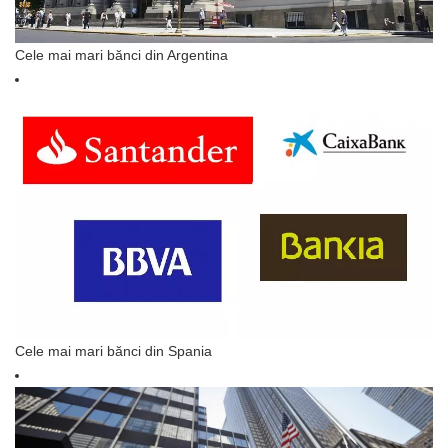
Cele mai mari bănci din Argentina
Cele mai mari bănci din Spania