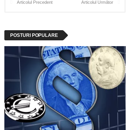
Articolul Precedent
Articolul Următor
POSTURI POPULARE