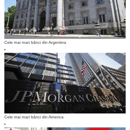
Cele mai mari bănci din Argentina
Cele mai mari bănci din America