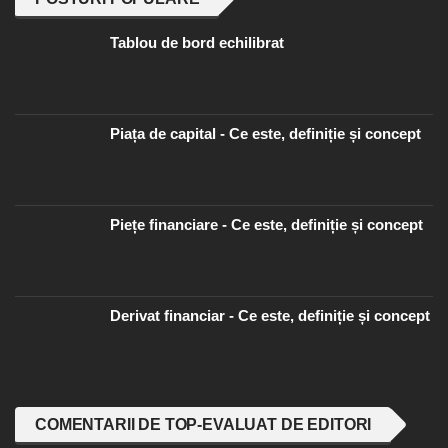
Tablou de bord echilibrat
Piața de capital - Ce este, definiție și concept
Piețe financiare - Ce este, definiție și concept
Derivat financiar - Ce este, definiție și concept
COMENTARII DE TOP-EVALUAT DE EDITORI