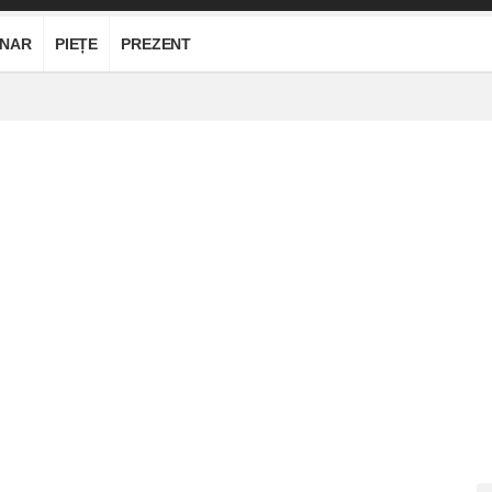
ONAR
PIEȚE
PREZENT