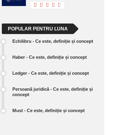
POPULAR PENTRU LUNA
Echilibru - Ce este, definiție și concept
Haber - Ce este, definiție și concept
Ledger - Ce este, definiție și concept
Persoană juridică - Ce este, definiție și
concept
Must - Ce este, definiție și concept