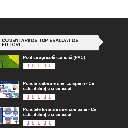
COMENTARII DE TOP-EVALUAT DE
EDITORI
Politica agricolă comună (PAC)
Puncte slabe ale unei companii - Ce
este, definiție și concept
Punctele forte ale unei companii - Ce
este, definiție și concept