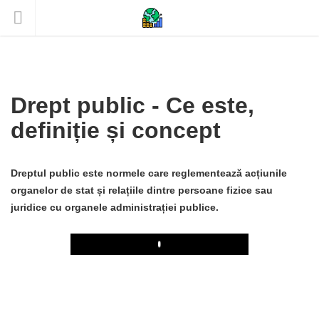
Drept public - Ce este,
definiție și concept
Dreptul public este normele care reglementează acțiunile
organelor de stat și relațiile dintre persoane fizice sau
juridice cu organele administrației publice.
Play