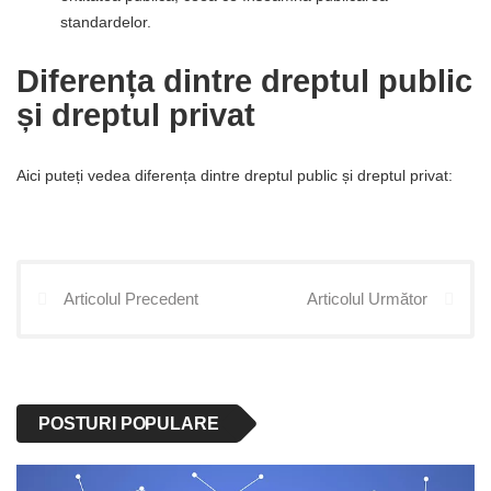
standardelor.
Diferența dintre dreptul public
și dreptul privat
Aici puteți vedea diferența dintre dreptul public și dreptul privat:
Articolul Precedent
Articolul Următor
POSTURI POPULARE