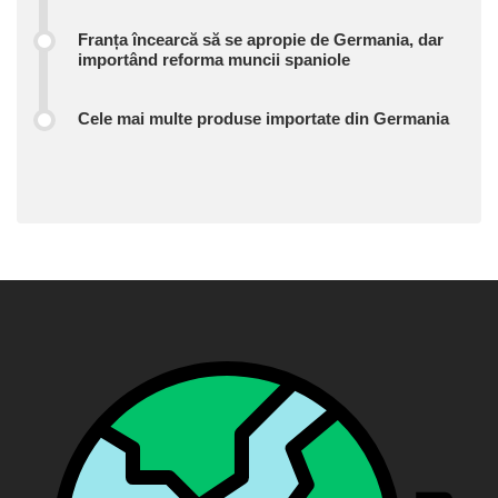
Franța încearcă să se apropie de Germania, dar
importând reforma muncii spaniole
Cele mai multe produse importate din Germania