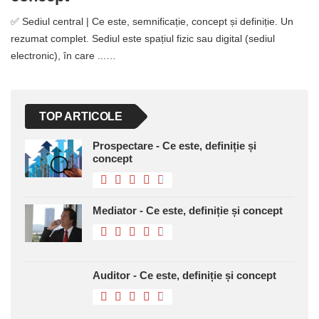
concept
✅ Sediul central | Ce este, semnificație, concept și definiție. Un
rezumat complet. Sediul este spațiul fizic sau digital (sediul
electronic), în care ...…
TOP ARTICOLE
Prospectare - Ce este, definiție și
concept
Mediator - Ce este, definiție și concept
Auditor - Ce este, definiție și concept