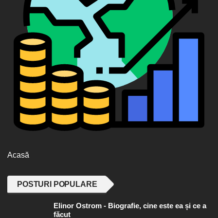
Acasă
POSTURI POPULARE
Elinor Ostrom - Biografie, cine este ea și ce a