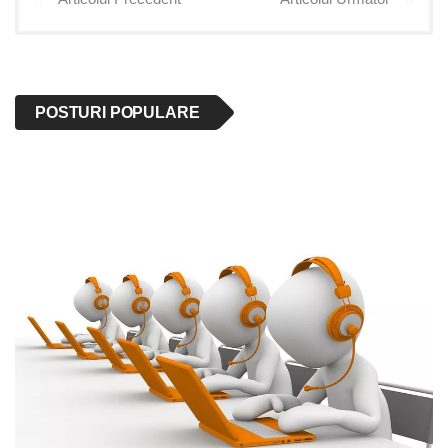
POSTURI POPULARE