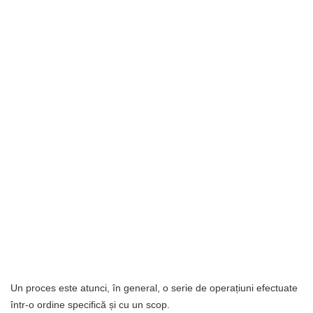
Un proces este atunci, în general, o serie de operațiuni efectuate
într-o ordine specifică și cu un scop.