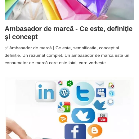
Ambasador de marcă - Ce este, definiție
și concept
✅ Ambasador de marcă | Ce este, semnificație, concept și
definiție. Un rezumat complet. Un ambasador de marcă este un
consumator de marcă care este loial, care vorbește ...…