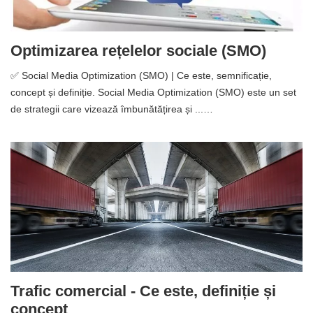
Optimizarea rețelelor sociale (SMO)
✅ Social Media Optimization (SMO) | Ce este, semnificație,
concept și definiție. Social Media Optimization (SMO) este un set
de strategii care vizează îmbunătățirea și ...…
Trafic comercial - Ce este, definiție și
concept