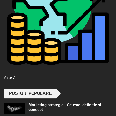
Acasă
POSTURI POPULARE
Marketing strategic - Ce este, definiție și
concept