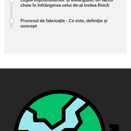
cheie în înfrângerea celui de-al treilea Reich
Procesul de fabricație - Ce este, definiție și
concept