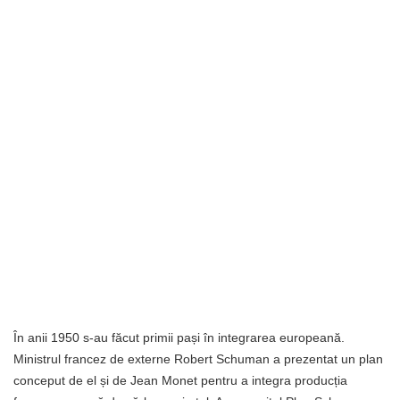
În anii 1950 s-au făcut primii pași în integrarea europeană.
Ministrul francez de externe Robert Schuman a prezentat un plan
conceput de el și de Jean Monet pentru a integra producția