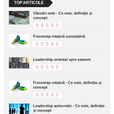
TOP ARTICOLE
Vânzări nete - Ce este, definiție și
concept
Frecvența relativă cumulativă
Leadership orientat spre oameni
Frecvența relativă - Ce este, definiție și
concept
Leadership autocratic - Ce este, definiție
și concept