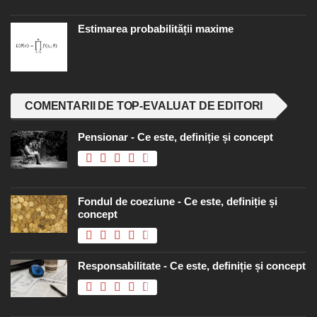
Estimarea probabilității maxime
COMENTARII DE TOP-EVALUAT DE EDITORI
Pensionar - Ce este, definiție și concept
Fondul de coeziune - Ce este, definiție și
concept
Responsabilitate - Ce este, definiție și concept