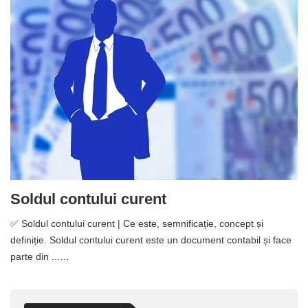
Soldul contului curent
✅ Soldul contului curent | Ce este, semnificație, concept și
definiție. Soldul contului curent este un document contabil și face
parte din ...…