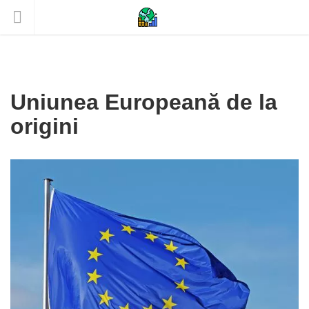
Uniunea Europeană de la
origini