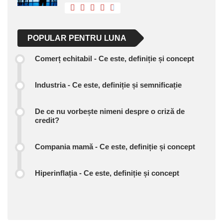
POPULAR PENTRU LUNA
Comerț echitabil - Ce este, definiție și concept
Industria - Ce este, definiție și semnificație
De ce nu vorbește nimeni despre o criză de
credit?
Compania mamă - Ce este, definiție și concept
Hiperinflația - Ce este, definiție și concept