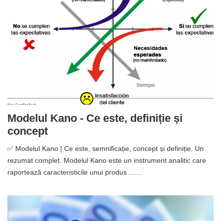
Modelul Kano - Ce este, definiție și
concept
✅ Modelul Kano | Ce este, semnificație, concept și definiție. Un
rezumat complet. Modelul Kano este un instrument analitic care
raportează caracteristicile unui produs ...…