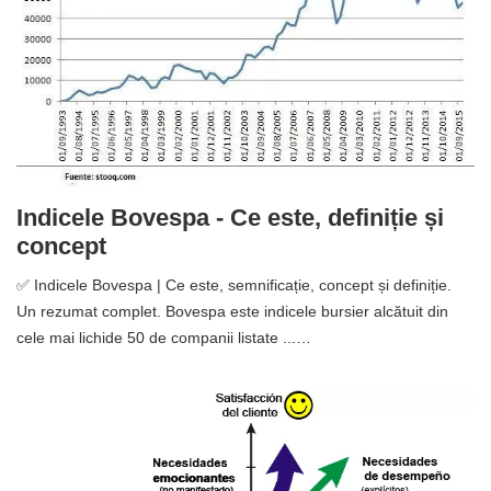
Indicele Bovespa - Ce este, definiție și
concept
✅ Indicele Bovespa | Ce este, semnificație, concept și definiție.
Un rezumat complet. Bovespa este indicele bursier alcătuit din
cele mai lichide 50 de companii listate ...…