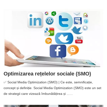
Optimizarea rețelelor sociale (SMO)
✅ Social Media Optimization (SMO) | Ce este, semnificație,
concept și definiție. Social Media Optimization (SMO) este un set
de strategii care vizează îmbunătățirea și ...…