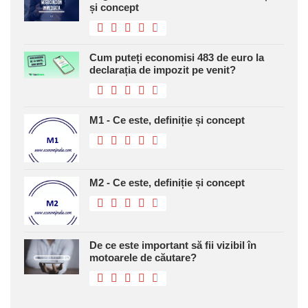
și concept
Cum puteți economisi 483 de euro la
declarația de impozit pe venit?
M1 - Ce este, definiție și concept
M2 - Ce este, definiție și concept
De ce este important să fii vizibil în
motoarele de căutare?