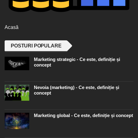
Acasă
POSTURI POPULARE
Marketing strategic - Ce este, definiție și
concept
Nevoia (marketing) - Ce este, definiție și
concept
Marketing global - Ce este, definiție și concept