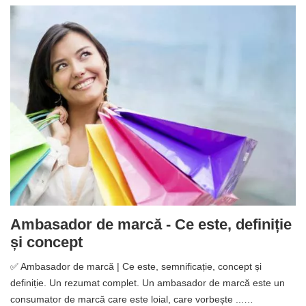
Ambasador de marcă - Ce este, definiție
și concept
✅ Ambasador de marcă | Ce este, semnificație, concept și
definiție. Un rezumat complet. Un ambasador de marcă este un
consumator de marcă care este loial, care vorbește ...…