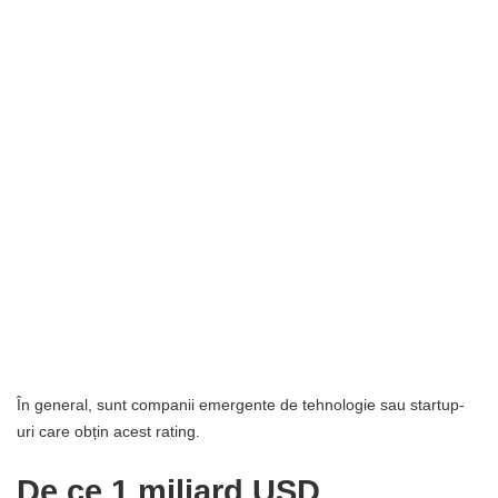
În general, sunt companii emergente de tehnologie sau startup-
uri care obțin acest rating.
De ce 1 miliard USD