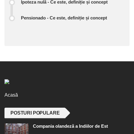
Ipoteza nulă - Ce este, definiție și concept
Pensionado - Ce este, definiție și concept
Acasă
POSTURI POPULARE
Compania olandeză a Indiilor de Est