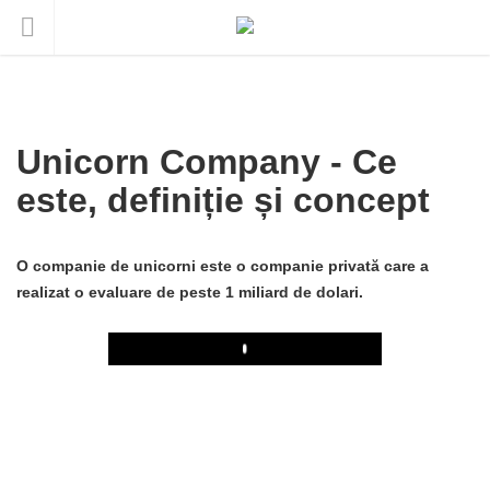
Unicorn Company - Ce
este, definiție și concept
O companie de unicorni este o companie privată care a
realizat o evaluare de peste 1 miliard de dolari.
Play