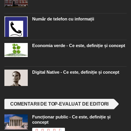
Număr de telefon cu informații
Economia verde - Ce este, definiție și concept
Digital Native - Ce este, definiție și concept
COMENTARII DE TOP-EVALUAT DE EDITORI
Funcționar public - Ce este, definiție și
concept