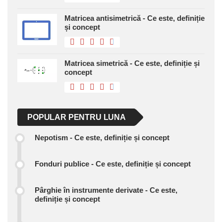
Matricea antisimetrică - Ce este, definiție
și concept
Matricea simetrică - Ce este, definiție și
concept
POPULAR PENTRU LUNA
Nepotism - Ce este, definiție și concept
Fonduri publice - Ce este, definiție și concept
Pârghie în instrumente derivate - Ce este,
definiție și concept