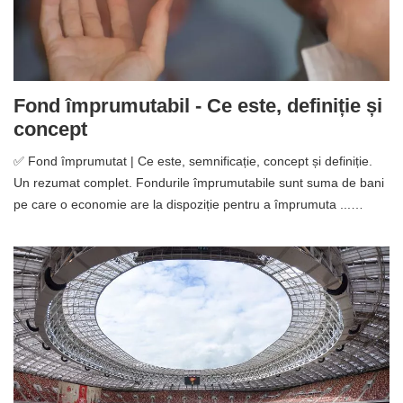
Fond împrumutabil - Ce este, definiție și
concept
✅ Fond împrumutat | Ce este, semnificație, concept și definiție.
Un rezumat complet. Fondurile împrumutabile sunt suma de bani
pe care o economie are la dispoziție pentru a împrumuta ...…