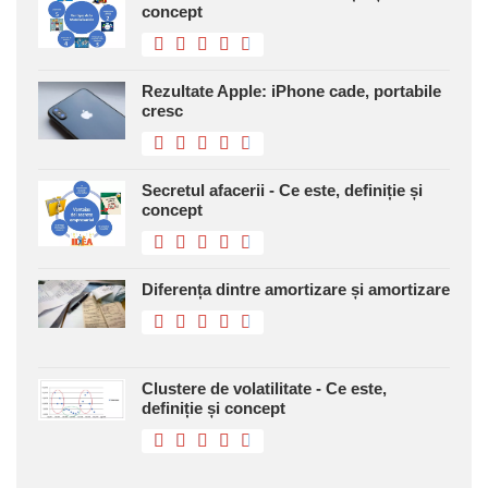
concept
Rezultate Apple: iPhone cade, portabile
cresc
Secretul afacerii - Ce este, definiție și
concept
Diferența dintre amortizare și amortizare
Clustere de volatilitate - Ce este,
definiție și concept