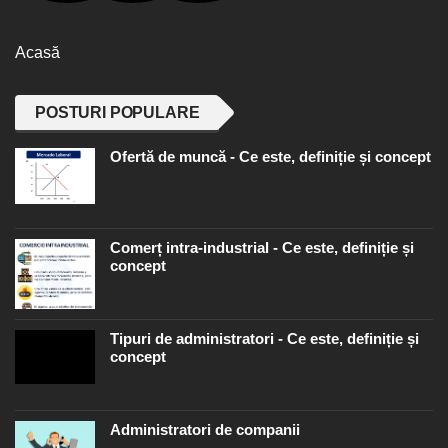
Acasă
POSTURI POPULARE
Ofertă de muncă - Ce este, definiție și concept
Comerț intra-industrial - Ce este, definiție și
concept
Tipuri de administratori - Ce este, definiție și
concept
Administratori de companii