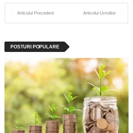
Articolul Precedent
Articolul Următor
POSTURI POPULARE