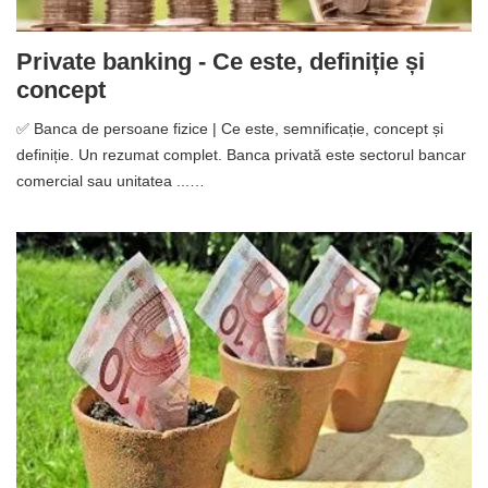
Private banking - Ce este, definiție și
concept
✅ Banca de persoane fizice | Ce este, semnificație, concept și
definiție. Un rezumat complet. Banca privată este sectorul bancar
comercial sau unitatea ...…