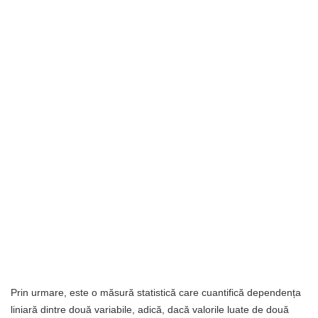
Prin urmare, este o măsură statistică care cuantifică dependența
liniară dintre două variabile, adică, dacă valorile luate de două