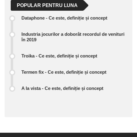
POPULAR PENTRU LUNA
Dataphone - Ce este, definiție și concept
Industria jocurilor a doborât recordul de venituri
în 2019
Troika - Ce este, definiție și concept
Termen fix - Ce este, definiție și concept
A la vista - Ce este, definiție și concept