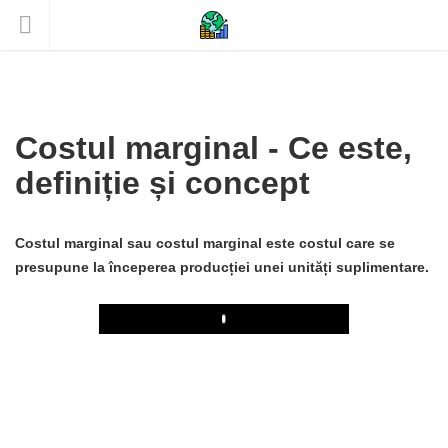
Costul marginal - Ce este,
definiție și concept
Costul marginal sau costul marginal este costul care se
presupune la începerea producției unei unități suplimentare.
Play