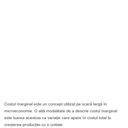
Costul marginal este un concept utilizat pe scară largă în
microeconomie. O altă modalitate de a descrie costul marginal
este luarea acestuia ca variație care apare în costul total la
creșterea producției cu o unitate.