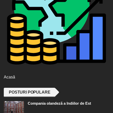
Acasă
POSTURI POPULARE
Compania olandeză a Indiilor de Est