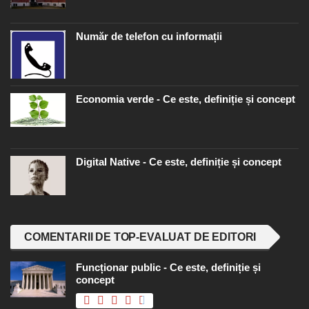
Număr de telefon cu informații
Economia verde - Ce este, definiție și concept
Digital Native - Ce este, definiție și concept
COMENTARII DE TOP-EVALUAT DE EDITORI
Funcționar public - Ce este, definiție și
concept