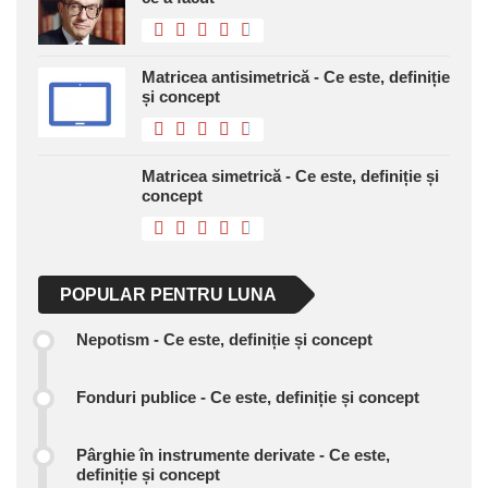
Matricea antisimetrică - Ce este, definiție
și concept
Matricea simetrică - Ce este, definiție și
concept
POPULAR PENTRU LUNA
Nepotism - Ce este, definiție și concept
Fonduri publice - Ce este, definiție și concept
Pârghie în instrumente derivate - Ce este,
definiție și concept