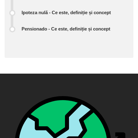
Ipoteza nulă - Ce este, definiție și concept
Pensionado - Ce este, definiție și concept