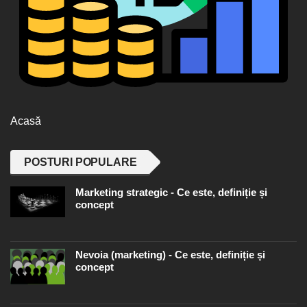
Acasă
POSTURI POPULARE
Marketing strategic - Ce este, definiție și
concept
Nevoia (marketing) - Ce este, definiție și
concept