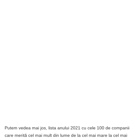
Putem vedea mai jos, lista anului 2021 cu cele 100 de companii
care merită cel mai mult din lume de la cel mai mare la cel mai