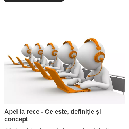
Apel la rece - Ce este, definiție și
concept