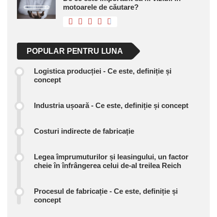
motoarele de căutare?
POPULAR PENTRU LUNA
Logistica producției - Ce este, definiție și
concept
Industria ușoară - Ce este, definiție și concept
Costuri indirecte de fabricație
Legea împrumuturilor și leasingului, un factor
cheie în înfrângerea celui de-al treilea Reich
Procesul de fabricație - Ce este, definiție și
concept