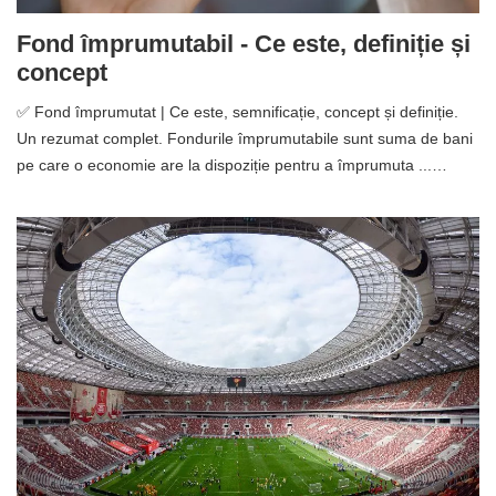
Fond împrumutabil - Ce este, definiție și
concept
✅ Fond împrumutat | Ce este, semnificație, concept și definiție.
Un rezumat complet. Fondurile împrumutabile sunt suma de bani
pe care o economie are la dispoziție pentru a împrumuta ...…