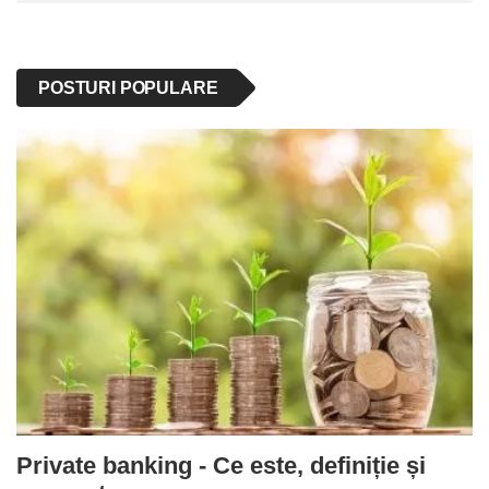
POSTURI POPULARE
Private banking - Ce este, definiție și