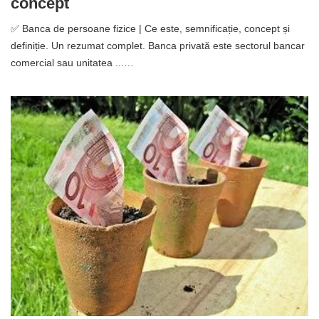
concept
✅ Banca de persoane fizice | Ce este, semnificație, concept și
definiție. Un rezumat complet. Banca privată este sectorul bancar
comercial sau unitatea ...…