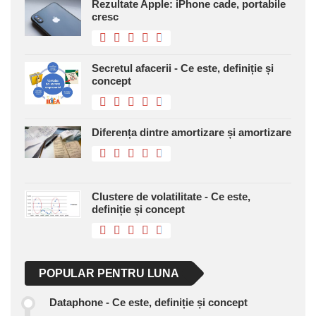
Rezultate Apple: iPhone cade, portabile
cresc
Secretul afacerii - Ce este, definiție și
concept
Diferența dintre amortizare și amortizare
Clustere de volatilitate - Ce este,
definiție și concept
POPULAR PENTRU LUNA
Dataphone - Ce este, definiție și concept