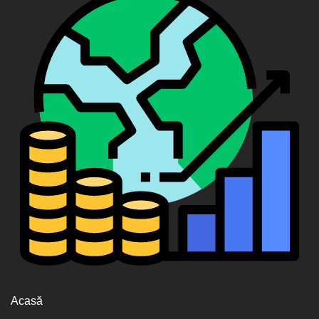
Acasă