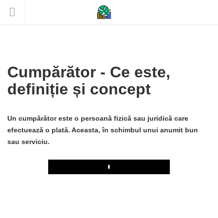
Cumpărător - Ce este,
definiție și concept
Un cumpărător este o persoană fizică sau juridică care
efectuează o plată. Aceasta, în schimbul unui anumit bun
sau serviciu.
Play