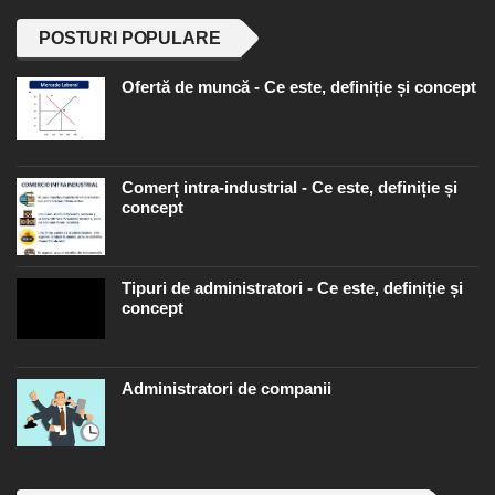
POSTURI POPULARE
Ofertă de muncă - Ce este, definiție și concept
Comerț intra-industrial - Ce este, definiție și
concept
Tipuri de administratori - Ce este, definiție și
concept
Administratori de companii