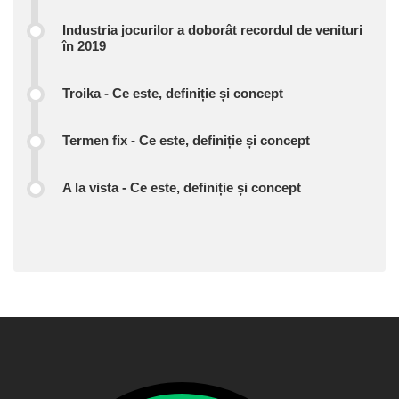
Industria jocurilor a doborât recordul de venituri
în 2019
Troika - Ce este, definiție și concept
Termen fix - Ce este, definiție și concept
A la vista - Ce este, definiție și concept