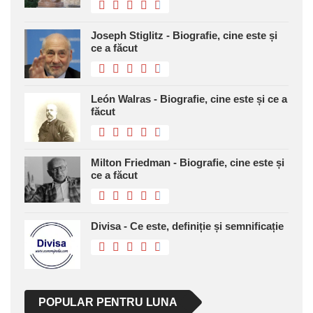
Joseph Stiglitz - Biografie, cine este și
ce a făcut
León Walras - Biografie, cine este și ce a
făcut
Milton Friedman - Biografie, cine este și
ce a făcut
Divisa - Ce este, definiție și semnificație
POPULAR PENTRU LUNA