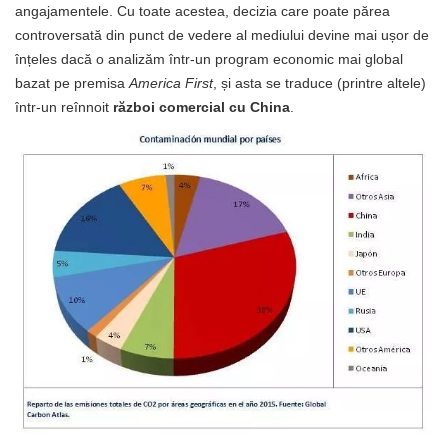
angajamentele. Cu toate acestea, decizia care poate părea
controversată din punct de vedere al mediului devine mai ușor de
înțeles dacă o analizăm într-un program economic mai global
bazat pe premisa
America First
, și asta se traduce (printre altele)
într-un reînnoit
război comercial cu China
.