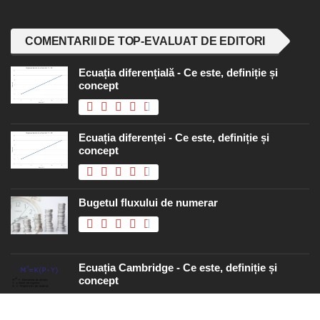
COMENTARII DE TOP-EVALUAT DE EDITORI
Ecuația diferențială - Ce este, definiție și
concept
Ecuația diferenței - Ce este, definiție și
concept
Bugetul fluxului de numerar
Ecuația Cambridge - Ce este, definiție și
concept