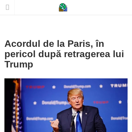
Acordul de la Paris, în
pericol după retragerea lui
Trump