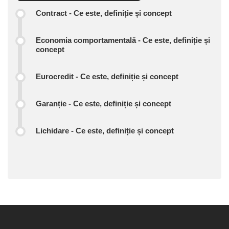
Contract - Ce este, definiție și concept
Economia comportamentală - Ce este, definiție și
concept
Eurocredit - Ce este, definiție și concept
Garanție - Ce este, definiție și concept
Lichidare - Ce este, definiție și concept