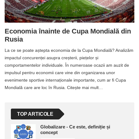
Economia înainte de Cupa Mondială din
Rusia
La ce se poate aștepta economia de la Cupa Mondială? Analizăm
impactul concurenței asupra creșterii, piețelor și
comportamentelor individuale. În numeroase ocazii am auzit de
impulsul pentru economii care vine din organizarea unor
evenimente sportive internaționale importante, cum ar fi Cupa
Mondială care are loc în Rusia. Citește mai mult…
TOP ARTICOLE
Globalizare - Ce este, definiție și
concept