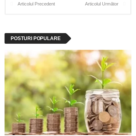
Articolul Precedent
Articolul Următor
POSTURI POPULARE