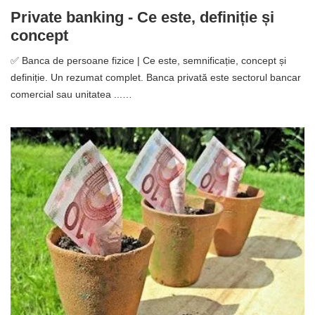
Private banking - Ce este, definiție și
concept
✅ Banca de persoane fizice | Ce este, semnificație, concept și
definiție. Un rezumat complet. Banca privată este sectorul bancar
comercial sau unitatea ...…