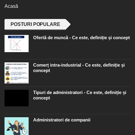
Acasă
POSTURI POPULARE
Ofertă de muncă - Ce este, definiție și concept
Comerț intra-industrial - Ce este, definiție și
concept
Tipuri de administratori - Ce este, definiție și
concept
Administratori de companii