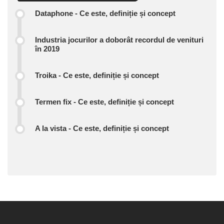
Dataphone - Ce este, definiție și concept
Industria jocurilor a doborât recordul de venituri
în 2019
Troika - Ce este, definiție și concept
Termen fix - Ce este, definiție și concept
A la vista - Ce este, definiție și concept