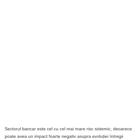
Sectorul bancar este cel cu cel mai mare risc sistemic, deoarece
poate avea un impact foarte negativ asupra evoluției întregii