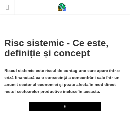
Risc sistemic - Ce este,
definiție și concept
Riscul sistemic este riscul de contagiune care apare într-o
criză financiară ca o consecință a concentrării sale într-un
anumit sector al economiei și poate afecta în mod direct
restul sectoarelor productive incluse în aceasta.
Play