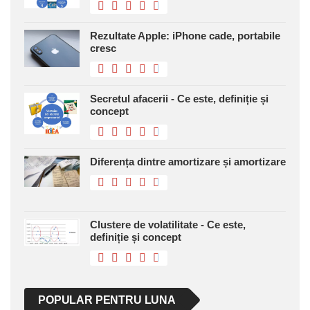
Rezultate Apple: iPhone cade, portabile
cresc
Secretul afacerii - Ce este, definiție și
concept
Diferența dintre amortizare și amortizare
Clustere de volatilitate - Ce este,
definiție și concept
POPULAR PENTRU LUNA